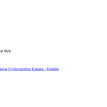
út 86/b.