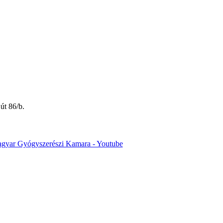
út 86/b.