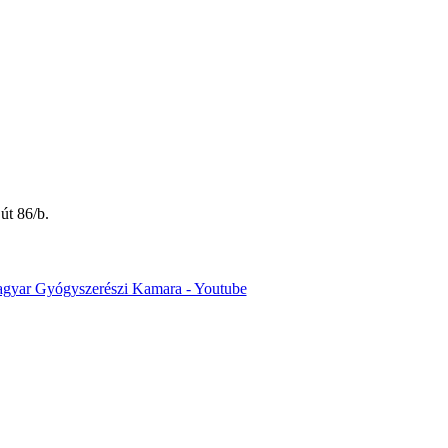
út 86/b.