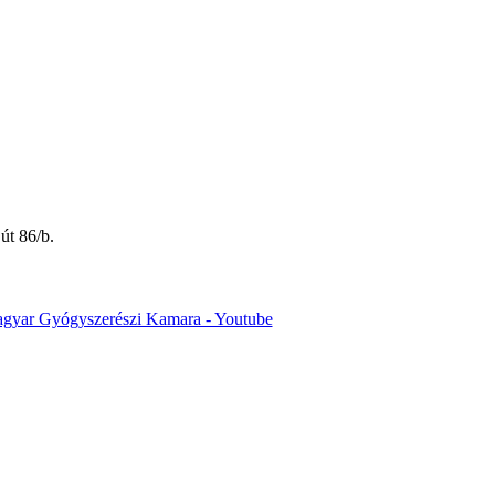
út 86/b.