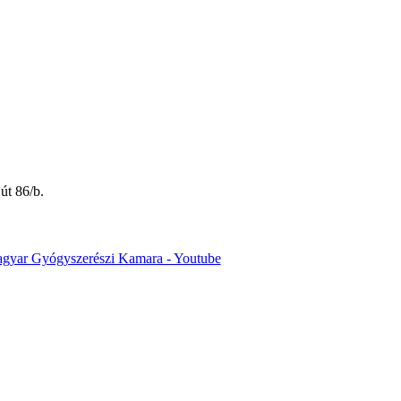
út 86/b.