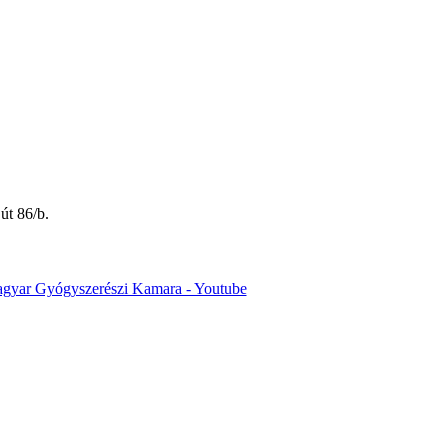
út 86/b.