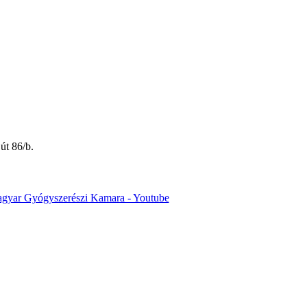
út 86/b.