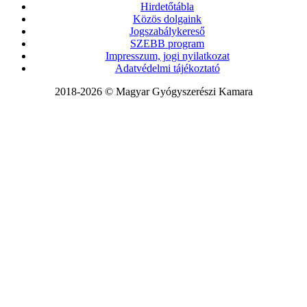
Hirdetőtábla
Közös dolgaink
Jogszabálykereső
SZEBB program
Impresszum, jogi nyilatkozat
Adatvédelmi tájékoztató
2018-2026 © Magyar Gyógyszerészi Kamara