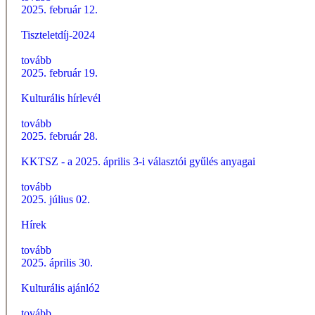
2025. február 12.
Tiszteletdíj-2024
tovább
2025. február 19.
Kulturális hírlevél
tovább
2025. február 28.
KKTSZ - a 2025. április 3-i választói gyűlés anyagai
tovább
2025. július 02.
Hírek
tovább
2025. április 30.
Kulturális ajánló2
tovább