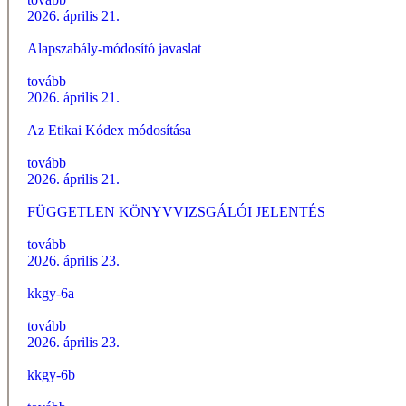
2026. április 21.
Alapszabály-módosító javaslat
tovább
2026. április 21.
Az Etikai Kódex módosítása
tovább
2026. április 21.
FÜGGETLEN KÖNYVVIZSGÁLÓI JELENTÉS
tovább
2026. április 23.
kkgy-6a
tovább
2026. április 23.
kkgy-6b