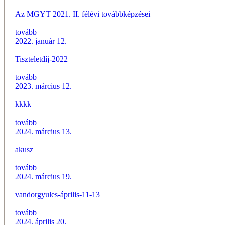
Az MGYT 2021. II. félévi továbbképzései
tovább
2022. január 12.
Tiszteletdíj-2022
tovább
2023. március 12.
kkkk
tovább
2024. március 13.
akusz
tovább
2024. március 19.
vandorgyules-április-11-13
tovább
2024. április 20.