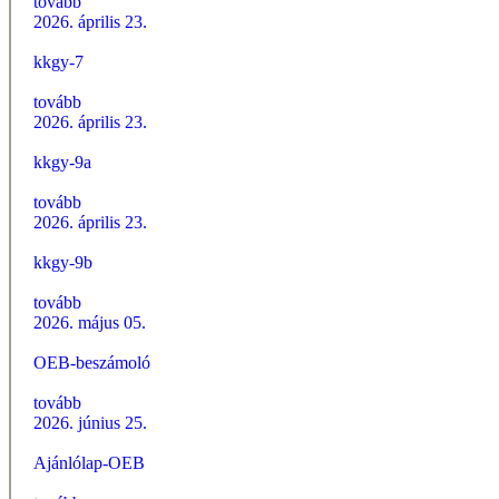
tovább
2026. április 23.
kkgy-7
tovább
2026. április 23.
kkgy-9a
tovább
2026. április 23.
kkgy-9b
tovább
2026. május 05.
OEB-beszámoló
tovább
2026. június 25.
Ajánlólap-OEB