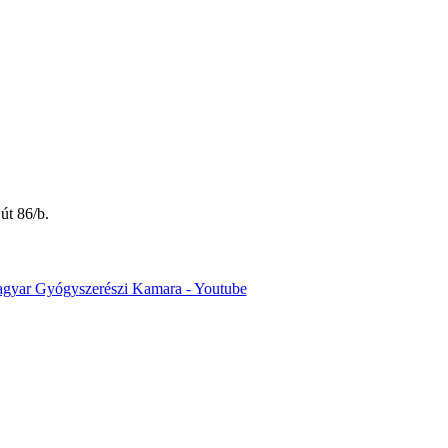
út 86/b.