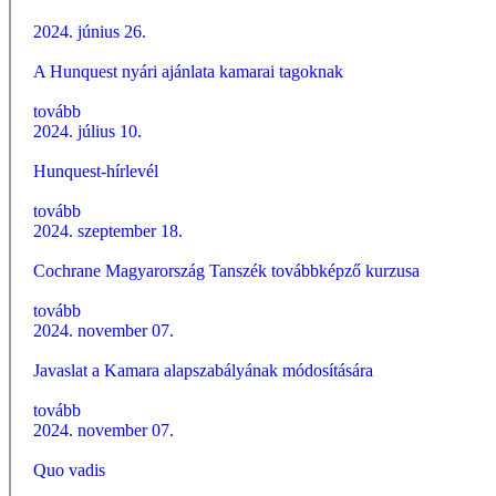
2024. június 26.
A Hunquest nyári ajánlata kamarai tagoknak
tovább
2024. július 10.
Hunquest-hírlevél
tovább
2024. szeptember 18.
Cochrane Magyarország Tanszék továbbképző kurzusa
tovább
2024. november 07.
Javaslat a Kamara alapszabályának módosítására
tovább
2024. november 07.
Quo vadis