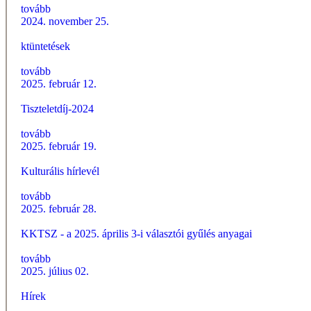
tovább
2024. november 25.
ktüntetések
tovább
2025. február 12.
Tiszteletdíj-2024
tovább
2025. február 19.
Kulturális hírlevél
tovább
2025. február 28.
KKTSZ - a 2025. április 3-i választói gyűlés anyagai
tovább
2025. július 02.
Hírek