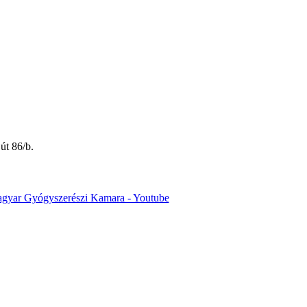
út 86/b.