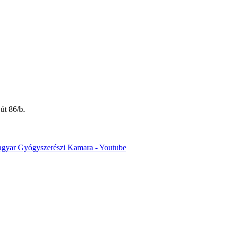
út 86/b.