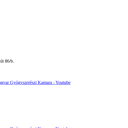
út 86/b.