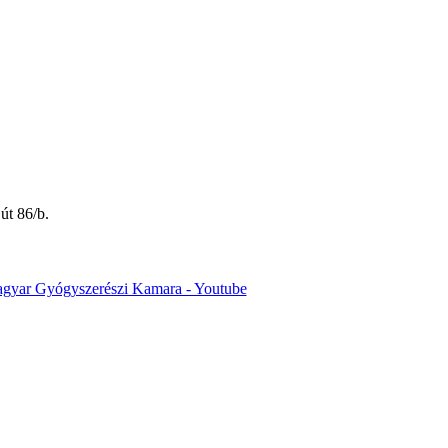
út 86/b.