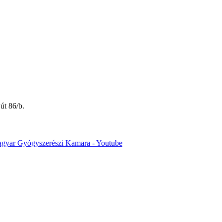
út 86/b.