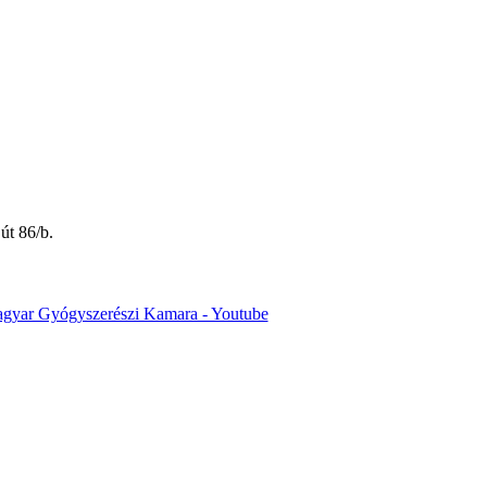
út 86/b.