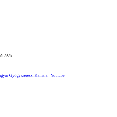
út 86/b.