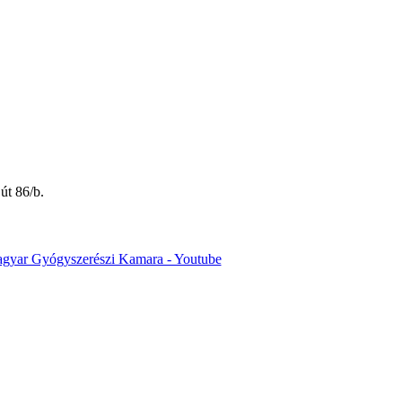
út 86/b.