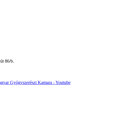
út 86/b.