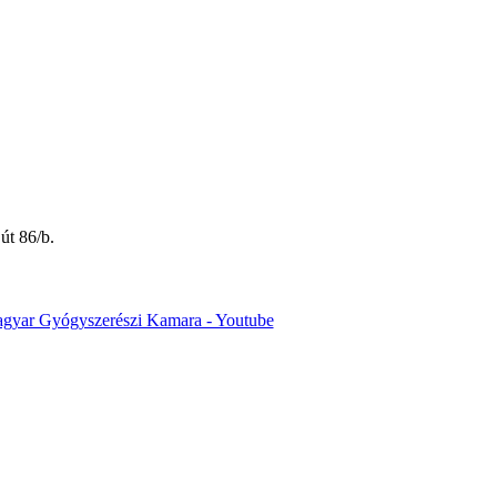
út 86/b.