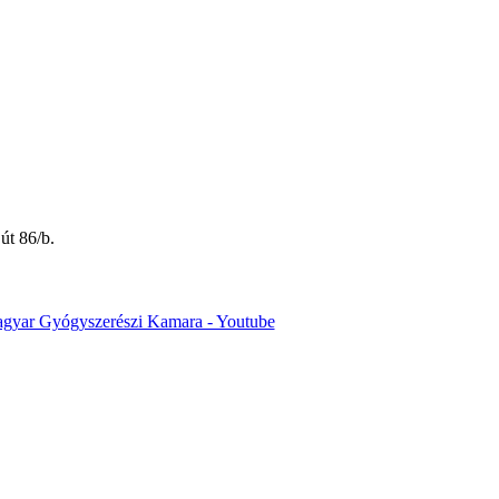
út 86/b.