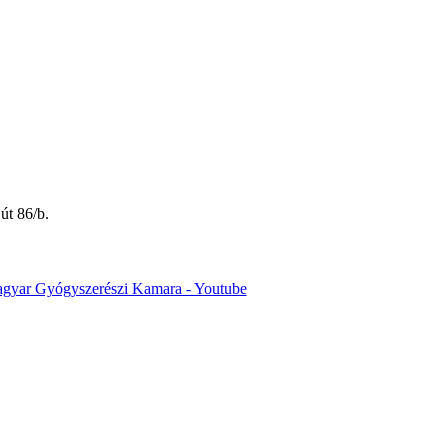
út 86/b.