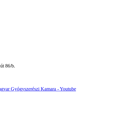
út 86/b.