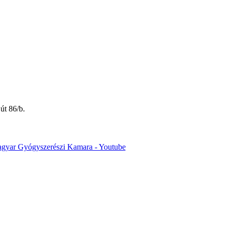
út 86/b.