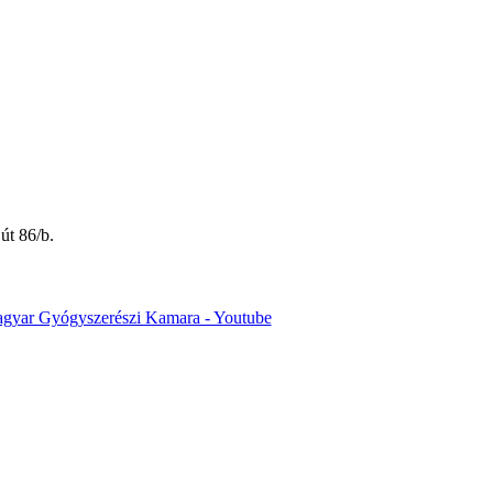
út 86/b.