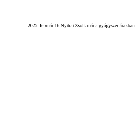
2025. február 16.
Nyitrai Zsolt: már a gyógyszertárakban