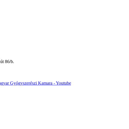
út 86/b.