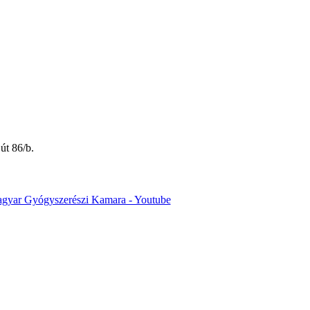
út 86/b.