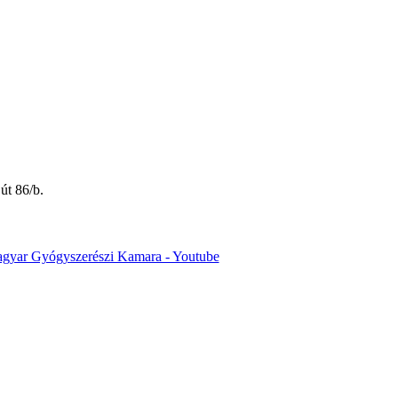
út 86/b.