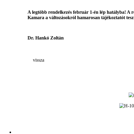
A legtöbb rendelkezés február 1-én lép hatályba! A 
Kamara a változásokról hamarosan tájékoztatót tesz
Dr. Hankó Zoltán
vissza