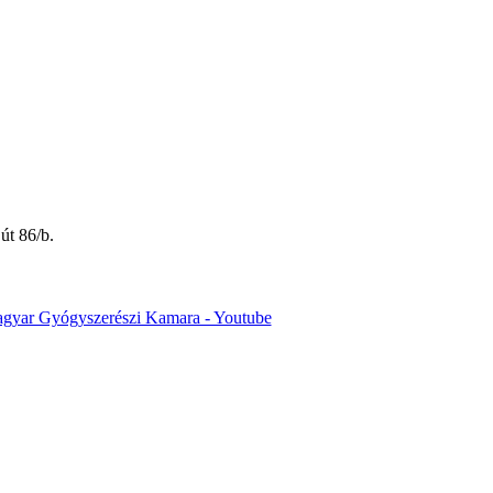
út 86/b.