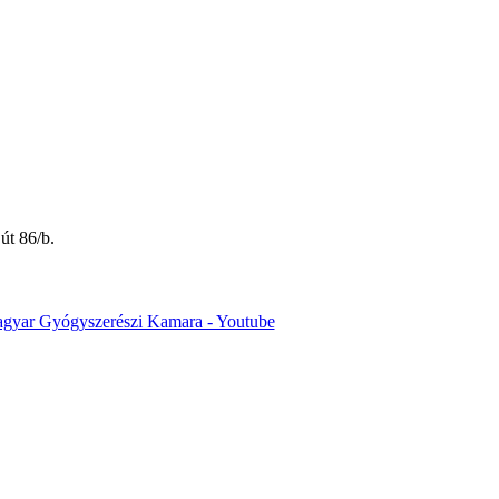
út 86/b.