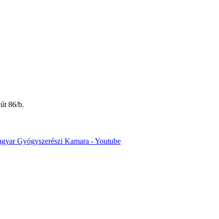
út 86/b.