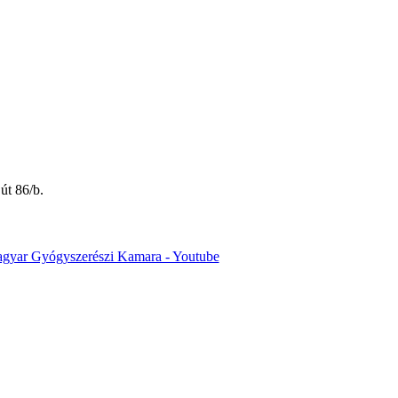
út 86/b.