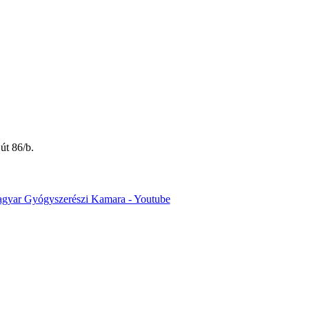
út 86/b.