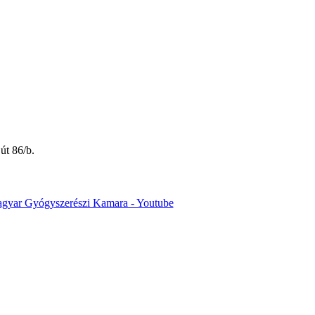
út 86/b.