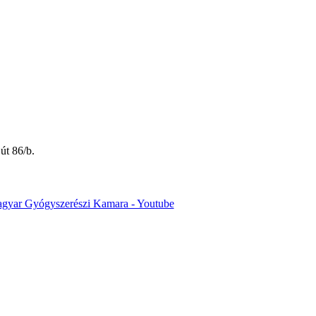
út 86/b.