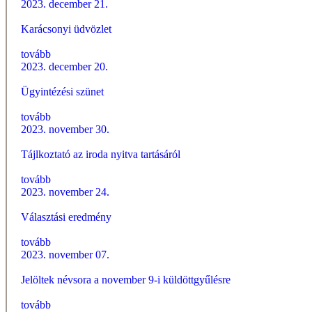
2023. december 21.
Karácsonyi üdvözlet
tovább
2023. december 20.
Ügyintézési szünet
tovább
2023. november 30.
Tájlkoztató az iroda nyitva tartásáról
tovább
2023. november 24.
Választási eredmény
tovább
2023. november 07.
Jelöltek névsora a november 9-i küldöttgyűlésre
tovább