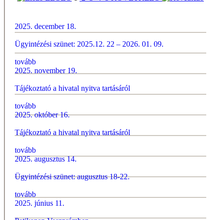
2025. december 18.
Ügyintézési szünet: 2025.12. 22 – 2026. 01. 09.
tovább
2025. november 19.
Tájékoztató a hivatal nyitva tartásáról
tovább
2025. október 16.
Tájékoztató a hivatal nyitva tartásáról
tovább
2025. augusztus 14.
Ügyintézési szünet: augusztus 18-22.
tovább
2025. június 11.