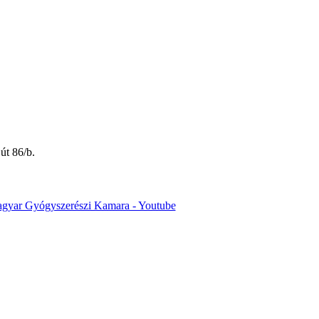
út 86/b.