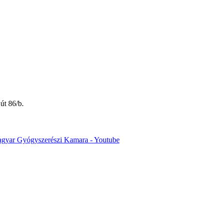
út 86/b.